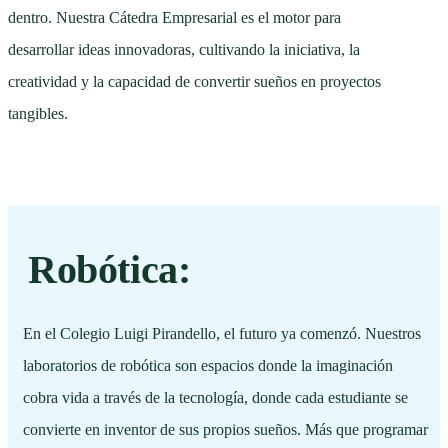
dentro. Nuestra Cátedra Empresarial es el motor para
desarrollar ideas innovadoras, cultivando la iniciativa, la
creatividad y la capacidad de convertir sueños en proyectos
tangibles.
Robótica:
En el Colegio Luigi Pirandello, el futuro ya comenzó. Nuestros
laboratorios de robótica son espacios donde la imaginación
cobra vida a través de la tecnología, donde cada estudiante se
convierte en inventor de sus propios sueños. Más que programar