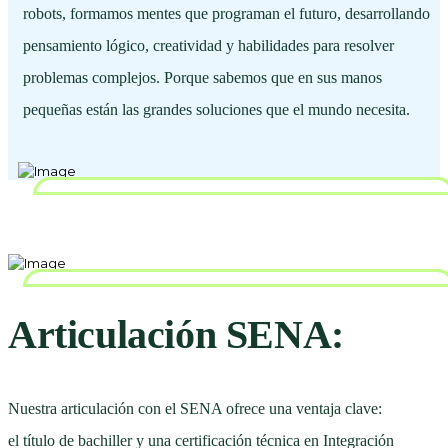
robots, formamos mentes que programan el futuro, desarrollando
pensamiento lógico, creatividad y habilidades para resolver
problemas complejos. Porque sabemos que en sus manos
pequeñas están las grandes soluciones que el mundo necesita.
Articulación SENA:
Nuestra articulación con el SENA ofrece una ventaja clave:
el título de bachiller y una certificación técnica en Integración