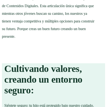
de Contenidos Digitales. Esta articulación única significa que
mientras otros jóvenes buscan su camino, los nuestros ya
tienen ventaja competitiva y múltiples opciones para construir
su futuro. Porque creas un buen futuro creando un buen
presente.
Cultivando valores,
creando un entorno
seguro:
Siéntete seguro: tu hijo está protegido bajo nuestro cuidado.