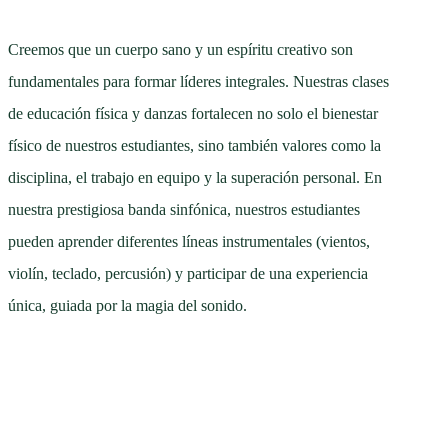
Creemos que un cuerpo sano y un espíritu creativo son
fundamentales para formar líderes integrales. Nuestras clases
de educación física y danzas fortalecen no solo el bienestar
físico de nuestros estudiantes, sino también valores como la
disciplina, el trabajo en equipo y la superación personal. En
nuestra prestigiosa banda sinfónica, nuestros estudiantes
pueden aprender diferentes líneas instrumentales (vientos,
violín, teclado, percusión) y participar de una experiencia
única, guiada por la magia del sonido.