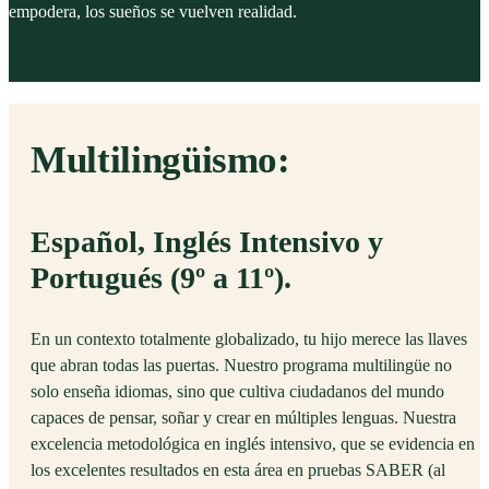
empodera, los sueños se vuelven realidad.
Multilingüismo:
Español, Inglés Intensivo y
Portugués (9º a 11º).
En un contexto totalmente globalizado, tu hijo merece las llaves
que abran todas las puertas. Nuestro programa multilingüe no
solo enseña idiomas, sino que cultiva ciudadanos del mundo
capaces de pensar, soñar y crear en múltiples lenguas. Nuestra
excelencia metodológica en inglés intensivo, que se evidencia en
los excelentes resultados en esta área en pruebas SABER (al