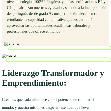
nivel de colegios 100% bilingües), y en las certificaciones B2 y
C1 que alcanzan nuestros egresados, sumado a la incorporación
del portugués desde grado 9º, nos permite fortalecer, en cada
estudiante, la capacidad comunicativa que les permitirá
aprovechar las oportunidades académicas, laborales y
profesionales que ofrece el mundo.
Liderazgo Transformador y
Emprendimiento:
Creemos que cada niño nace con el potencial de cambiar el
mundo, y nuestra misión es despertar ese líder que lleva