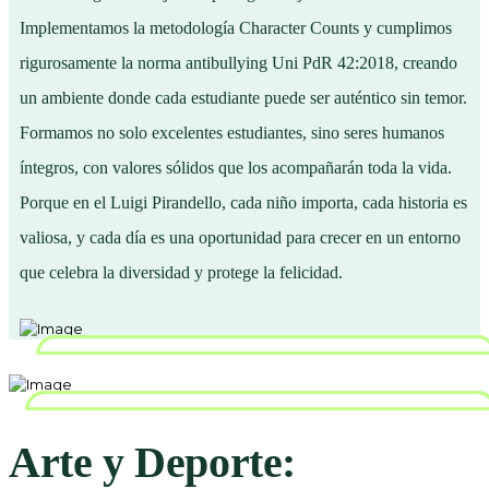
Implementamos la metodología Character Counts y cumplimos
rigurosamente la norma antibullying Uni PdR 42:2018, creando
un ambiente donde cada estudiante puede ser auténtico sin temor.
Formamos no solo excelentes estudiantes, sino seres humanos
íntegros, con valores sólidos que los acompañarán toda la vida.
Porque en el Luigi Pirandello, cada niño importa, cada historia es
valiosa, y cada día es una oportunidad para crecer en un entorno
que celebra la diversidad y protege la felicidad.
Arte y Deporte: