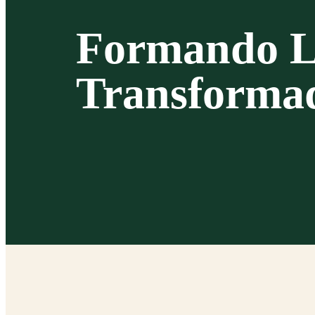
Formando L
Transforma