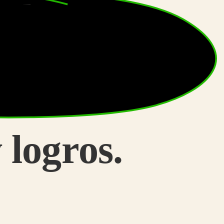
 logros.