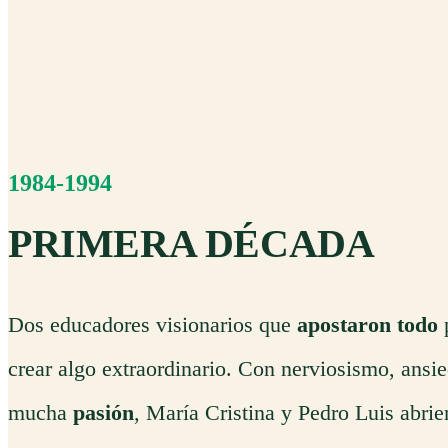
1984-1994
PRIMERA DÉCADA
Dos educadores visionarios que
apostaron todo
crear algo extraordinario. Con nerviosismo, ansi
mucha
pasión
, María Cristina y Pedro Luis abrie