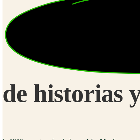
de historias y