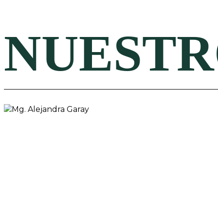
NUESTR