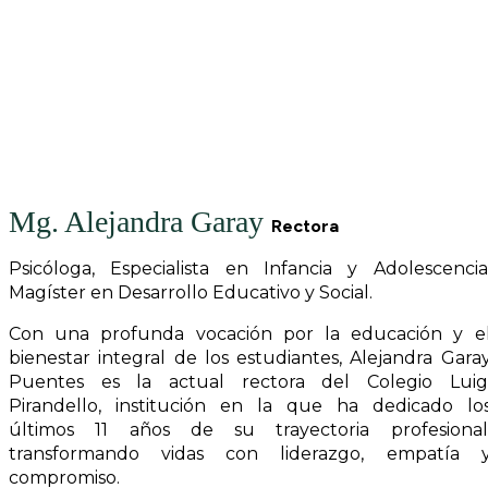
Mg. Alejandra Garay
Rectora
Psicóloga, Especialista en Infancia y Adolescencia
Magíster en Desarrollo Educativo y Social.
Con una profunda vocación por la educación y e
bienestar integral de los estudiantes, Alejandra Gara
Puentes es la actual rectora del Colegio Luig
Pirandello, institución en la que ha dedicado lo
últimos 11 años de su trayectoria profesional
transformando vidas con liderazgo, empatía 
compromiso.