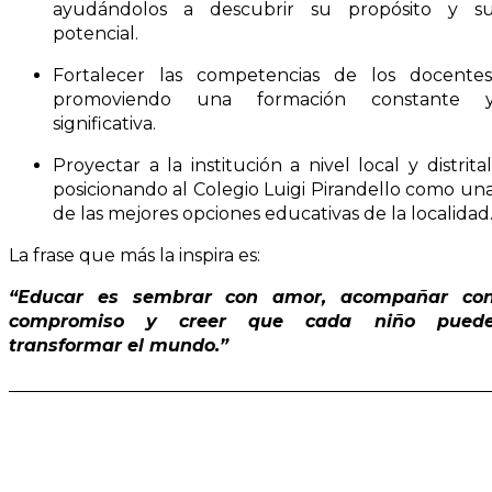
ayudándolos a descubrir su propósito y s
potencial.
Fortalecer las competencias de los docentes
promoviendo una formación constante 
significativa.
Proyectar a la institución a nivel local y distrital
posicionando al Colegio Luigi Pirandello como un
de las mejores opciones educativas de la localidad
La frase que más la inspira es:
“Educar es sembrar con amor, acompañar co
compromiso y creer que cada niño pued
transformar el mundo.”