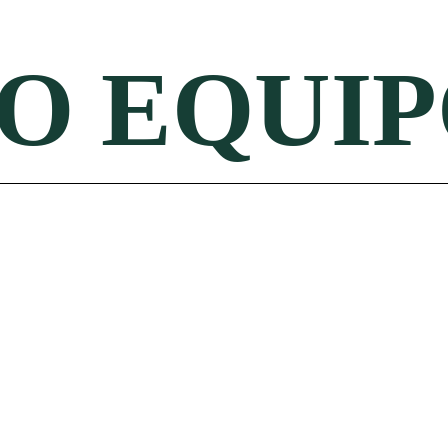
O EQUI