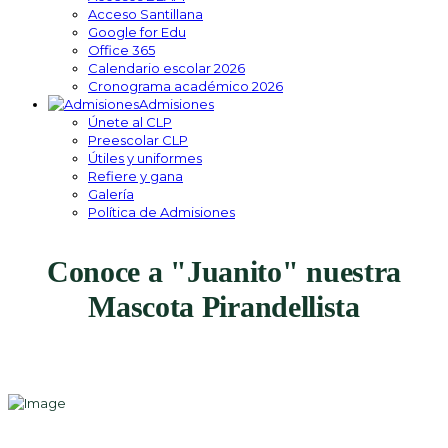
Acceso Santillana
Google for Edu
Office 365
Calendario escolar 2026
Cronograma académico 2026
Admisiones
Únete al CLP
Preescolar CLP
Útiles y uniformes
Refiere y gana
Galería
Política de Admisiones
Conoce a "Juanito" nuestra
Mascota Pirandellista