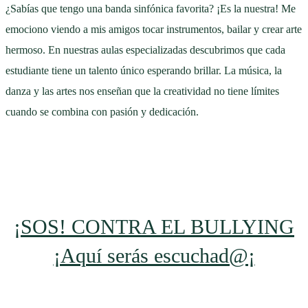
¿Sabías que tengo una banda sinfónica favorita? ¡Es la nuestra! Me
emociono viendo a mis amigos tocar instrumentos, bailar y crear arte
hermoso. En nuestras aulas especializadas descubrimos que cada
estudiante tiene un talento único esperando brillar. La música, la
danza y las artes nos enseñan que la creatividad no tiene límites
cuando se combina con pasión y dedicación.
¡SOS! CONTRA EL BULLYING
¡Aquí serás escuchad@¡