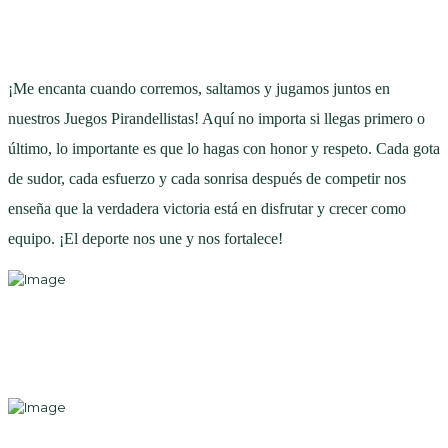
¡Me encanta cuando corremos, saltamos y jugamos juntos en
nuestros Juegos Pirandellistas! Aquí no importa si llegas primero o
último, lo importante es que lo hagas con honor y respeto. Cada gota
de sudor, cada esfuerzo y cada sonrisa después de competir nos
enseña que la verdadera victoria está en disfrutar y crecer como
equipo. ¡El deporte nos une y nos fortalece!