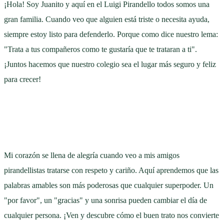
¡Hola! Soy Juanito y aquí en el Luigi Pirandello todos somos una
gran familia. Cuando veo que alguien está triste o necesita ayuda,
siempre estoy listo para defenderlo. Porque como dice nuestro lema:
"Trata a tus compañeros como te gustaría que te trataran a ti".
¡Juntos hacemos que nuestro colegio sea el lugar más seguro y feliz
para crecer!
Mi corazón se llena de alegría cuando veo a mis amigos
pirandellistas tratarse con respeto y cariño. Aquí aprendemos que las
palabras amables son más poderosas que cualquier superpoder. Un
"por favor", un "gracias" y una sonrisa pueden cambiar el día de
cualquier persona. ¡Ven y descubre cómo el buen trato nos convierte