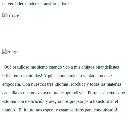
en verdaderos líderes transformadores!
¡Qué orgulloso me siento cuando veo a mis amigos pirandellistas
brillar en sus estudios! Aquí el conocimiento verdaderamente
empodera. Con nuestros tres idiomas, robótica y todas las materias,
cada día es una nueva aventura de aprendizaje. Porque sabemos que
estudiar con dedicación y alegría nos prepara para transformar el
mundo. ¡El futuro nos espera y estamos listos para conquistarlo!