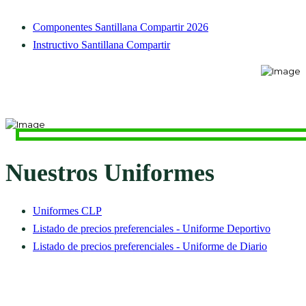
Componentes Santillana Compartir 2026
Instructivo Santillana Compartir
Nuestros Uniformes
Uniformes CLP
Listado de precios preferenciales - Uniforme Deportivo
Listado de precios preferenciales - Uniforme de Diario